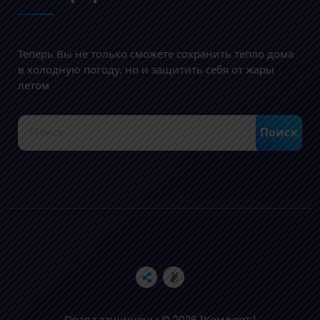
Теперь Вы не только сможете сохранить тепло дома
в холодную погоду, но и защитить себя от жары
летом
Найти:
Права защищены © 2026 1Комфорт |