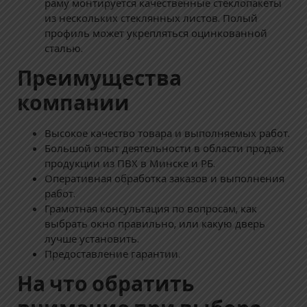
раму монтируется качественные стеклопакеты
из нескольких стеклянных листов. Полый
профиль может укрепляться оцинкованной
сталью.
Преимущества
компании
Высокое качество товара и выполняемых работ.
Большой опыт деятельности в области продаж
продукции из ПВХ в Минске и РБ.
Оперативная обработка заказов и выполнения
работ.
Грамотная консультация по вопросам, как
выбрать окно правильно, или какую дверь
лучше установить.
Предоставление гарантии.
На что обратить