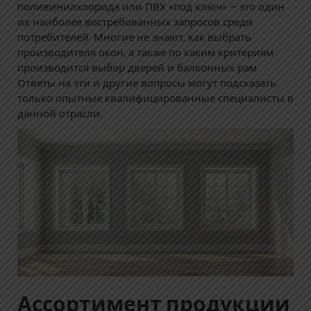
поливинилхлорида или ПВХ «под ключ» – это один
их наиболее востребованных запросов среди
потребителей. Многие не знают, как выбрать
производителя окон, а также по каким критериям
производится выбор дверей и балконных рам.
Ответы на эти и другие вопросы могут подсказать
только опытные квалифицированные специалисты в
данной отрасли.
Ассортимент продукции